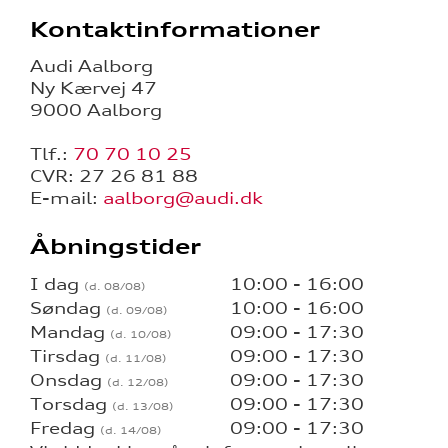
Kontaktinformationer
Audi Aalborg
Ny Kærvej 47
9000 Aalborg
Tlf.:
70 70 10 25
CVR: 27 26 81 88
E-mail:
aalborg@audi.dk
Åbningstider
I dag
10:00 - 16:00
Søndag
10:00 - 16:00
Mandag
09:00 - 17:30
Tirsdag
09:00 - 17:30
Onsdag
09:00 - 17:30
Torsdag
09:00 - 17:30
Fredag
09:00 - 17:30