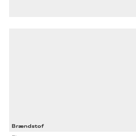
Brændstof