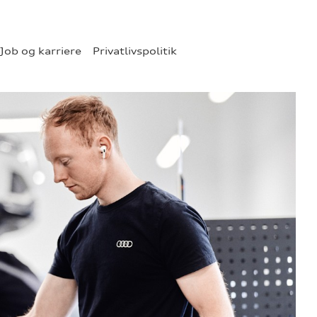
Job og karriere
Privatlivspolitik