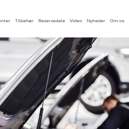
enter
Tilbehør
Reservedele
Video
Nyheder
Om os