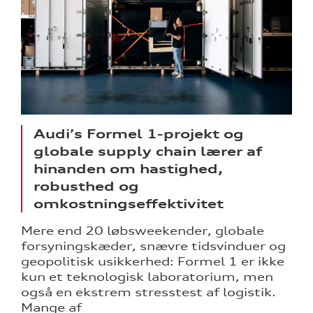
Audi’s Formel 1-projekt og
globale supply chain lærer af
hinanden om hastighed,
robusthed og
omkostningseffektivitet
Mere end 20 løbsweekender, globale
forsyningskæder, snævre tidsvinduer og
geopolitisk usikkerhed: Formel 1 er ikke
kun et teknologisk laboratorium, men
også en ekstrem stresstest af logistik.
Mange af