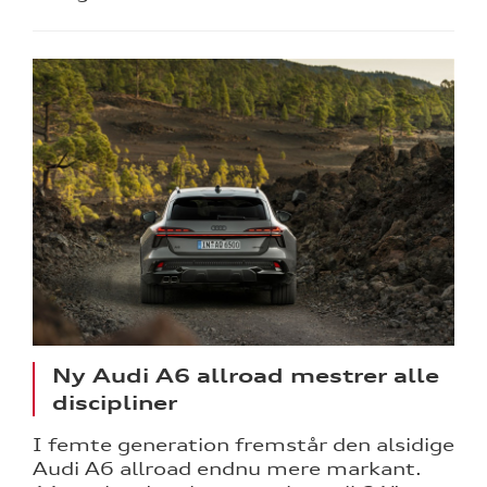
Ny Audi A6 allroad mestrer alle
discipliner
I femte generation fremstår den alsidige
Audi A6 allroad endnu mere markant.