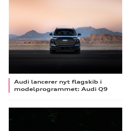
Audi lancerer nyt flagskib i
modelprogrammet: Audi Q9