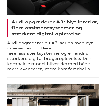
Audi opgraderer A3: Nyt interiør,
flere assistentsystemer og
stærkere digital oplevelse
Audi opgraderer nu A3-serien med nyt
interiørdesign, flere
førerassistentsystemer og en endnu
stærkere digital brugeroplevelse. Den
kompakte model bliver dermed både
mere avanceret, mere komfortabel o