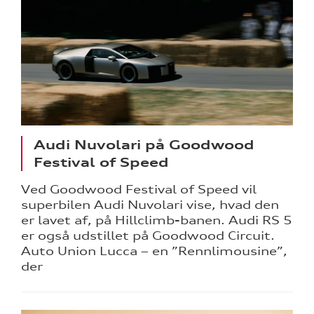
Audi Nuvolari på Goodwood
Festival of Speed
Ved Goodwood Festival of Speed vil
superbilen Audi Nuvolari vise, hvad den
er lavet af, på Hillclimb-banen. Audi RS 5
er også udstillet på Goodwood Circuit.
Auto Union Lucca – en ”Rennlimousine”,
der