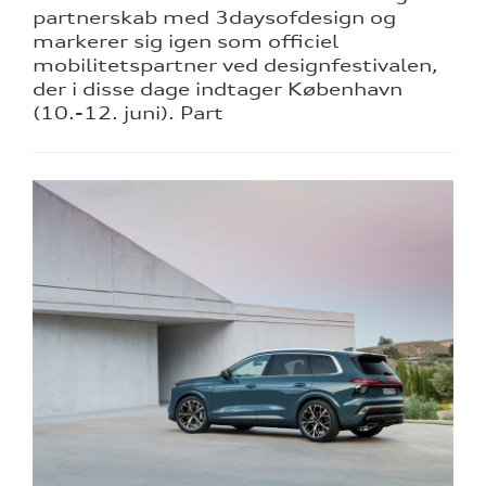
partnerskab med 3daysofdesign og
markerer sig igen som officiel
mobilitetspartner ved designfestivalen,
der i disse dage indtager København
(10.-12. juni). Part