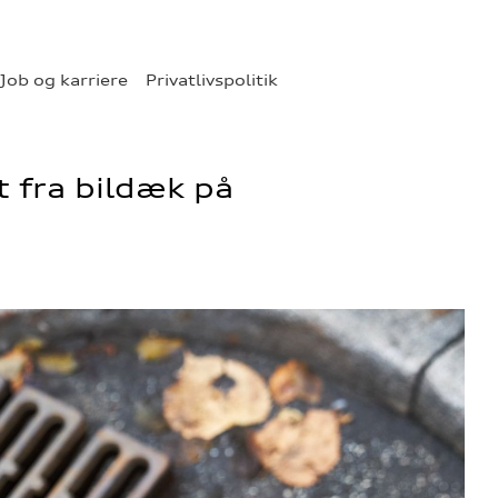
Job og karriere
Privatlivspolitik
 fra bildæk på